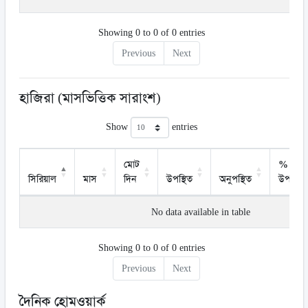
Showing 0 to 0 of 0 entries
Previous
Next
হাজিরা (মাসভিত্তিক সারাংশ)
Show
entries
মোট
%
সিরিয়াল
মাস
দিন
উপস্থিত
অনুপস্থিত
উপস্থিত
No data available in table
Showing 0 to 0 of 0 entries
Previous
Next
দৈনিক হোমওয়ার্ক