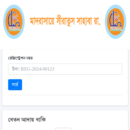
রেজিস্ট্রেশন নম্বর
সার্চ
বেতন আদায় বাকি